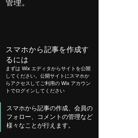
管理。
スマホから記事を作成す
るには
まずは Wix エディタからサイトを公開
してください。公開サイトにスマホか
らアクセスしてご利用の Wix アカウン
トでログインしてください
スマホから記事の作成、会員の
フォロー、コメントの管理など
様々なことが行えます。