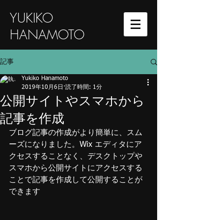
YUKIKO
HANAMOTO
記事
Yukiko Hanamoto
2019年10月6日
読了時間: 1分
公開サイトやスマホから
記事を作成
ブログ記事の作成がより簡単に、スム
ーズになりました。Wix エディタにア
クセスすることなく、デスクトップや
スマホから公開サイトにアクセスする
ことで記事を作成して公開することが
できます 