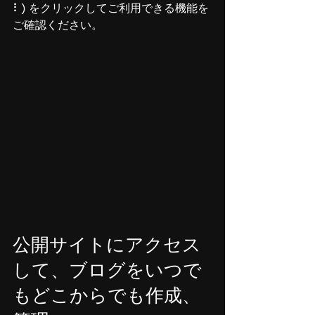
⠇) をクリックしてご利用できる機能を
ご確認ください。
公開サイトにアクセス
して、ブログをいつで
もどこからでも作成、