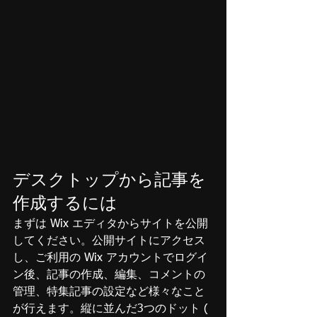
デスクトップから記事を
作成するには
まずは Wix エディタからサイトを公開
してください。公開サイトにアクセス
し、ご利用の Wix アカウントでログイ
ン後、記事の作成、編集、コメントの
管理、特集記事の設定など様々なこと
が行えます。縦に並んだ3つのドット ( 